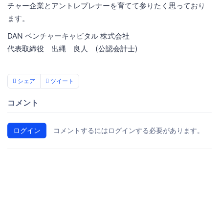
チャー企業とアントレプレナーを育てて参りたく思っており
ます。
DAN ベンチャーキャピタル 株式会社
代表取締役 出縄 良人 (公認会計士)
シェア
ツイート
コメント
ログイン
コメントするにはログインする必要があります。