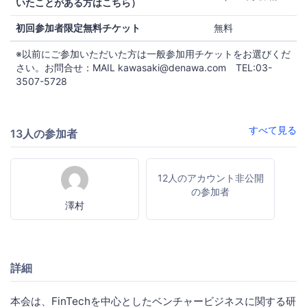
いたことがある方はこちら）
初回参加者限定無料チケット
無料
※以前にご参加いただいた方は一般参加用チケットをお選びくだ
さい。お問合せ：MAIL kawasaki@denawa.com TEL:03-
3507-5728
すべて見る
13人の参加者
12人のアカウント非公開
の参加者
澤村
詳細
本会は、FinTechを中心としたベンチャービジネスに関する研