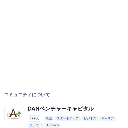
コミュニティについて
DANベンチャーキャピタル
299人
東京
スタートアップ
ビジネス
キャリア
クラウド
FinTech