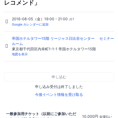
レコメンド」
2016-08-05（金）19:00 - 21:00
JST
Google カレンダーに追加
帝国ホテルタワー15階 リージャス日比谷センター セミナー
ルーム
東京都千代田区内幸町1-1-1 帝国ホテルタワー15階
地図を表示
申し込む
申し込み受付は終了しました
今後イベント情報を受け取る
一般参加用チケット（以前にご参加いただ
10,000円
会場払い